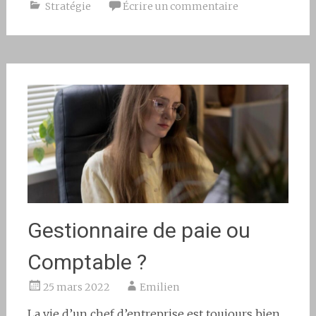
Stratégie
Écrire un commentaire
Gestionnaire de paie ou
Comptable ?
25 mars 2022
Emilien
La vie d’un chef d’entreprise est toujours bien