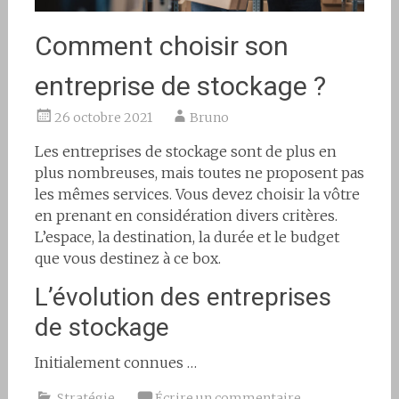
Comment choisir son
entreprise de stockage ?
26 octobre 2021
Bruno
Les entreprises de stockage sont de plus en
plus nombreuses, mais toutes ne proposent pas
les mêmes services. Vous devez choisir la vôtre
en prenant en considération divers critères.
L’espace, la destination, la durée et le budget
que vous destinez à ce box.
L’évolution des entreprises
de stockage
Initialement connues …
Stratégie
Écrire un commentaire