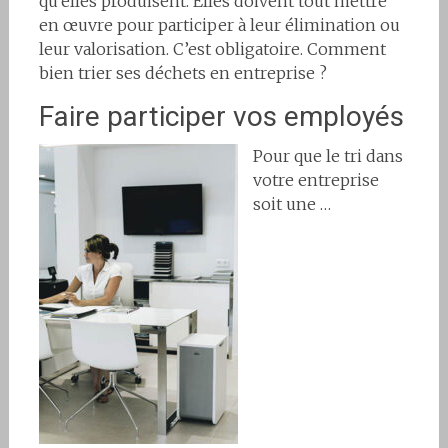
qu’elles produisent. Elles doivent tout mettre
en œuvre pour participer à leur élimination ou
leur valorisation. C’est obligatoire. Comment
bien trier ses déchets en entreprise ?
Faire participer vos employés
Pour que le tri dans
votre entreprise
soit une …