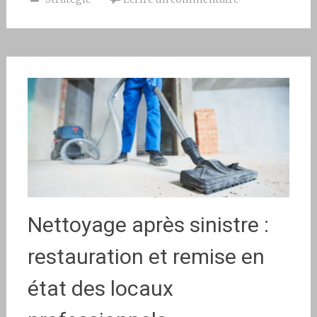
Nettoyage après sinistre :
restauration et remise en
état des locaux