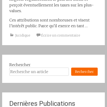
perçoit éventuellement les taxes sur les plus-
values.
Ces attributions sont nombreuses et visent
l’intérêt public. Parce qu’il exerce en tant …
Juridique
Écrire un commentaire
Rechercher
Rechercher
Dernières Publications