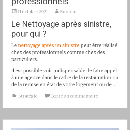
professionnels
11 octobre 2021
Emilien
Le Nettoyage après sinistre,
pour qui ?
Le
nettoyage après un sinistre
peut être réalisé
chez des professionnels comme chez des
particuliers.
Il est possible voir indispensable de faire appel
à une agence dans le cadre de la restauration ou
de la remise en état de votre logement ou de …
Stratégie
Écrire un commentaire