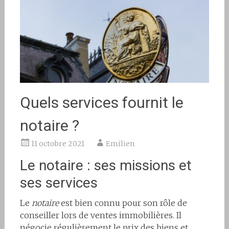
Quels services fournit le
notaire ?
11 octobre 2021
Emilien
Le notaire : ses missions et
ses services
Le
notaire
est bien connu pour son rôle de
conseiller lors de ventes immobilières. Il
négocie régulièrement le prix des biens et