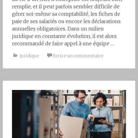
remplie, et il peut parfois sembler difficile de
gérer soi-même sa comptabilité, les fiches de
paie de ses salariés ou encore les déclarations
annuelles obligatoires. Dans un milieu
juridique en constante évolution, il est alors
recommandé de faire appel à une équipe …
Juridique
Écrire un commentaire