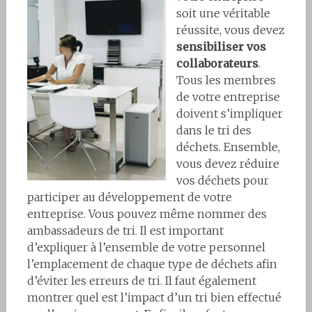
soit une véritable
réussite, vous devez
sensibiliser vos
collaborateurs
.
Tous les membres
de votre entreprise
doivent s’impliquer
dans le tri des
déchets. Ensemble,
vous devez réduire
vos déchets pour
participer au développement de votre
entreprise. Vous pouvez même nommer des
ambassadeurs de tri. Il est important
d’expliquer à l’ensemble de votre personnel
l’emplacement de chaque type de déchets afin
d’éviter les erreurs de tri. Il faut également
montrer quel est l’impact d’un tri bien effectué