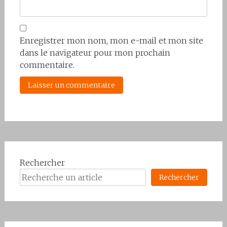
Enregistrer mon nom, mon e-mail et mon site
dans le navigateur pour mon prochain
commentaire.
Rechercher
Rechercher