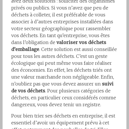
avez deux solutions : solliciter des organismes
privés ou publics. Si vous n’avez que peu de
déchets à colleter, il est préférable de vous
associer à d’autres entreprises installées dans
votre secteur géographique pour rassembler
vos déchets. En tant qu’entreprise, vous êtes
dans l’obligation de
valoriser vos déchets
d’emballage
. Cette solution est aussi conseillée
pour tous les autres déchets. C’est un geste
écologique qui peut même vous faire réaliser
des économies. En effet, les déchets triés ont
une valeur marchande non négligeable. Enfin,
n’oubliez pas que vous devez assurer un
suivi
de vos déchets
. Pour plusieurs catégories de
déchets, en particulier ceux considérés comme
dangereux, vous devez tenir un registre.
Pour bien trier ses déchets en entreprise, il est
essentiel d’avoir un équipement prévu à cet