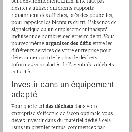
sur l’environnement. Enfin, il ne faut pas
hésiter à utiliser différents supports
notamment des affiches, près des poubelles,
pour rappeler les bienfaits du tri. L’absence de
signalétique ou un emplacement inadapté
induisent de nombreuses erreurs de tri. Vous
pouvez même
organiser des défis
entre les
différents services de votre entreprise pour
déterminer qui trie le plus de déchets.
Informez vos salariés de l’avenir des déchets
collectés.
Investir dans un équipement
adapté
Pour que le
tri des déchets
dans votre
entreprise s’effectue de façon optimale vous
devez investir dans du matériel dédié à cela.
Dans un premier temps, commencez par