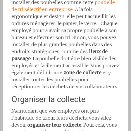
installer des poubelles comme cette
poubelle
de tri sélectif en entreprise
. À la fois
ergonomique et design, elle peut accueillir les
ordures ménagères, le papier, le verre… Chaque
employé pourra avoir sa propre poubelle à son
bureau et effectuer son tri. Sinon, vous pouvez
installer de plus grandes poubelles dans des
endroits stratégiques, comme des
lieux de
passage
. La poubelle doit être bien visible des
employés et facilement accessible. Vous pouvez
également définir une
zone de collecte
et y
installer toutes les poubelles pour
réceptionner les déchets de vos collaborateurs.
Organiser la collecte
Maintenant que vos employés ont pris
l’habitude de trieur leurs déchets, vous allez
devoir
organiser leur collecte
. Pour cela, vous