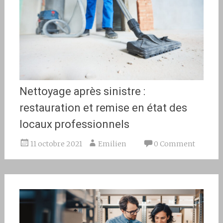
Nettoyage après sinistre :
restauration et remise en état des
locaux professionnels
11 octobre 2021
Emilien
0 Comment