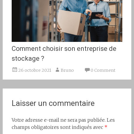
Comment choisir son entreprise de
stockage ?
26 octobre 2021
Bruno
0 Comment
Laisser un commentaire
Votre adresse e-mail ne sera pas publiée.
Les
champs obligatoires sont indiqués avec
*